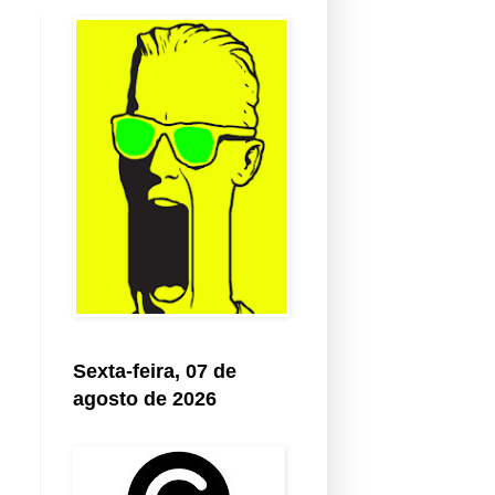
Sexta-feira, 07 de
agosto de 2026