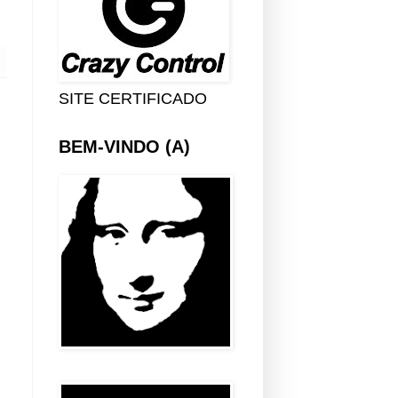
SITE CERTIFICADO
BEM-VINDO (A)