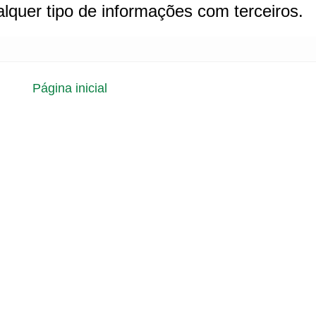
lquer tipo de informações com terceiros.
Página inicial