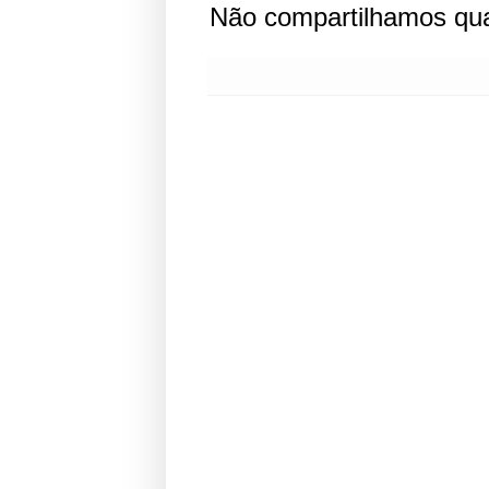
Não compartilhamos qua