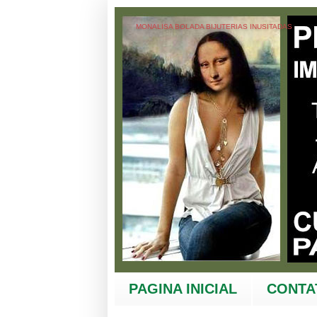
MONALISA BOLADA BIJUTERIAS INUSITADAS
PAGINA INICIAL
CONTA